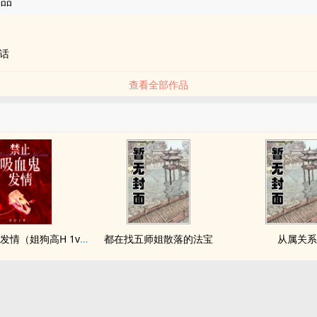
作品
话
查看全部作品
禁止吸血鬼发情（姐狗高H 1v1）
都在找五师姐散落的法宝
从属关