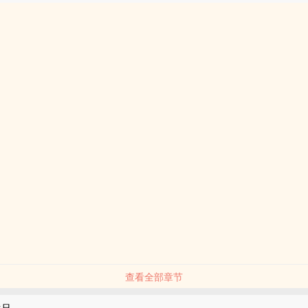
查看全部章节