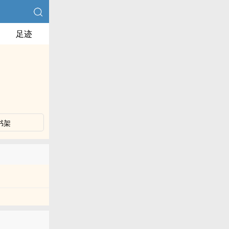
足迹
书架