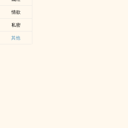
情欲
私密
其他